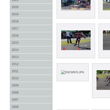
2021
2020
2019
2018
2017
2016
2015
2014
2013
2012
2011
2010
2009
2008
2007
2006