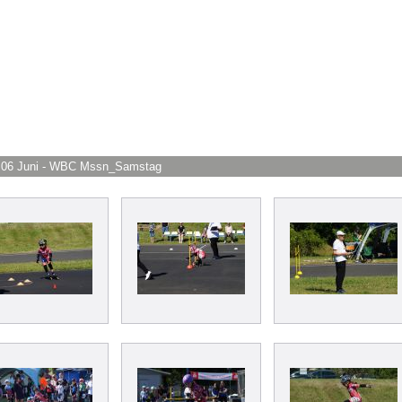
- 06 Juni - WBC Mssn_Samstag