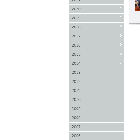
2021
2020
2019
2018
2017
2016
2015
2014
2013
2012
2011
2010
2009
2008
2007
2006