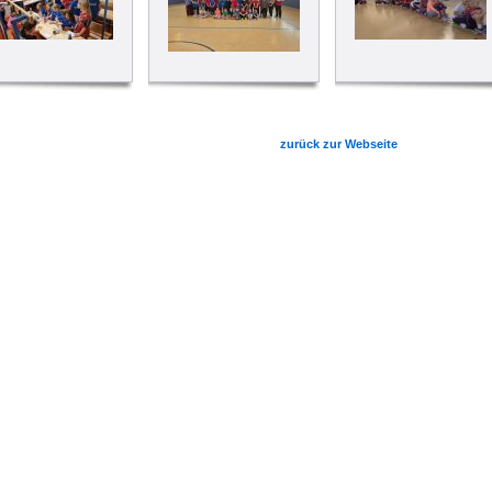
zurück zur Webseite