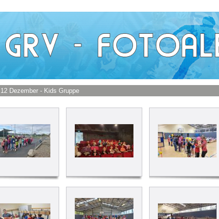
 12 Dezember - Kids Gruppe