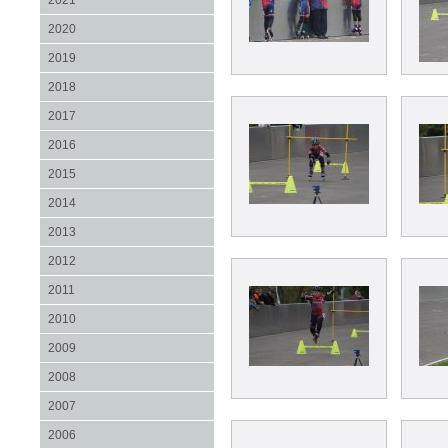
2021
2020
2019
2018
2017
2016
2015
2014
2013
2012
2011
2010
2009
2008
2007
2006