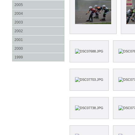
2005
2004
2003
2002
2001
2000
1999