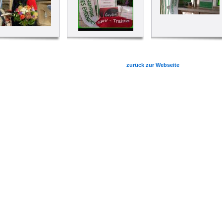
zurück zur Webseite