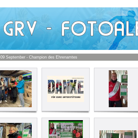
 09 September - Champion des Ehrenamtes