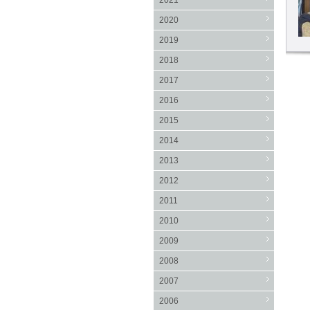
2021
2020
2019
2018
2017
2016
2015
2014
2013
2012
2011
2010
2009
2008
2007
2006