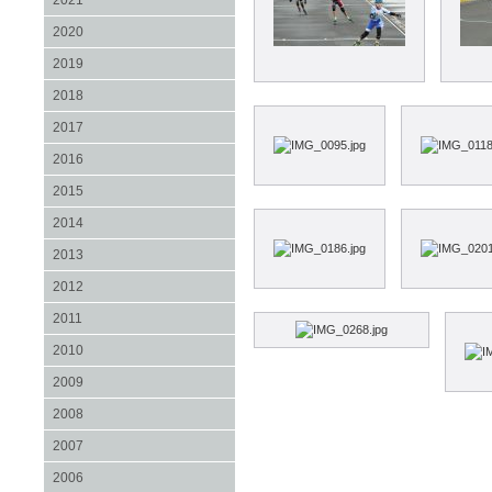
2021
2020
2019
2018
2017
2016
2015
2014
2013
2012
2011
2010
2009
2008
2007
2006