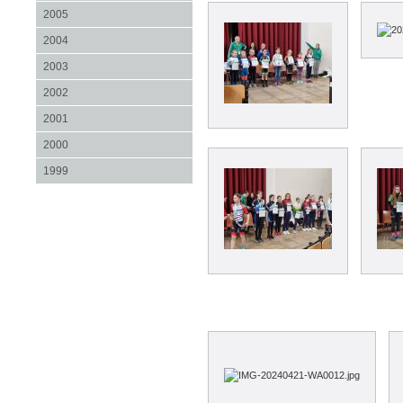
2005
2004
2003
2002
2001
2000
1999