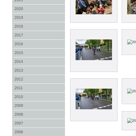
2021
2020
2019
2018
2017
2016
2015
2014
2013
2012
2011
2010
2009
2008
2007
2006