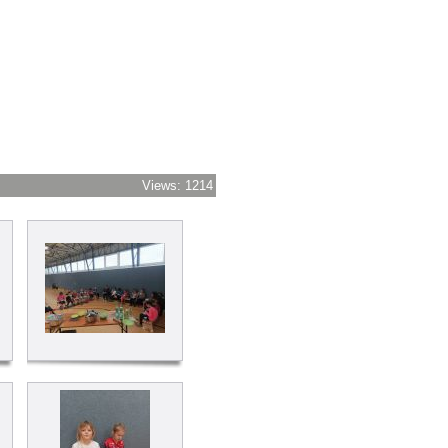
Views: 1214