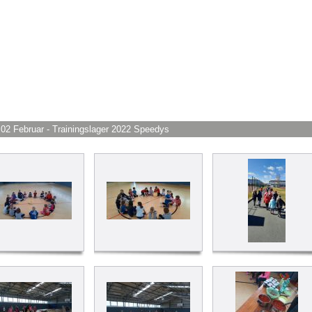
 02 Februar - Trainingslager 2022 Speedys