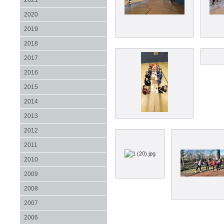
2021
2020
2019
2018
2017
2016
2015
2014
2013
2012
2011
2010
2009
2008
2007
2006