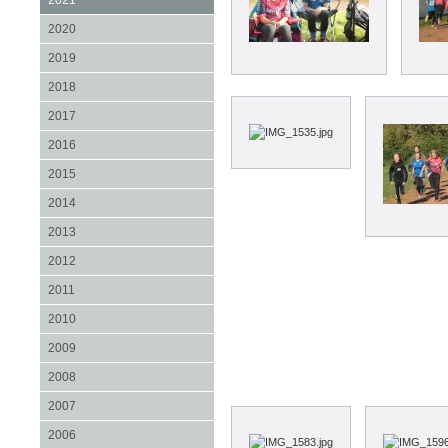
2021
2020
2019
2018
2017
2016
2015
2014
2013
2012
2011
2010
2009
2008
2007
2006