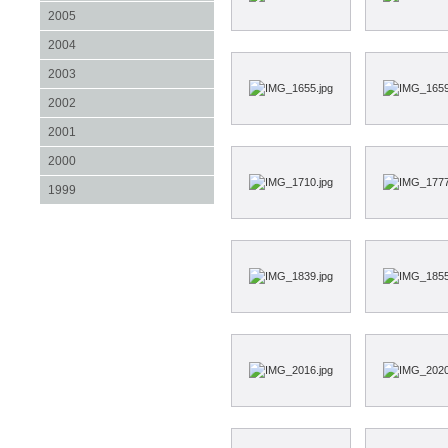
2005
2004
2003
2002
2001
2000
1999