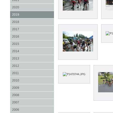
2021
2020
2019
2018
2017
2016
2015
2014
2013
2012
2011
2010
2009
2008
2007
2006