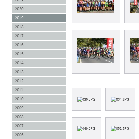
2021
2020
2019
2018
2017
2016
2015
2014
2013
2012
2011
2010
2009
2008
2007
2006