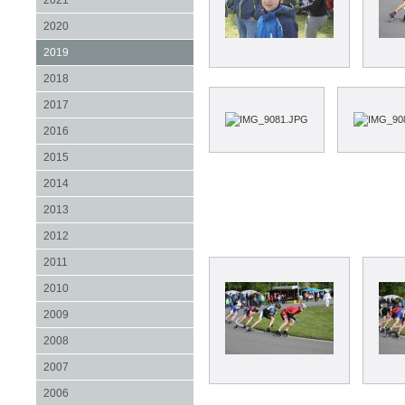
2021
2020
2019
2018
2017
2016
2015
2014
2013
2012
2011
2010
2009
2008
2007
2006