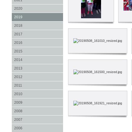
2021
2020
2019
2018
2017
2016
2015
2014
2013
2012
2011
2010
2009
2008
2007
2006