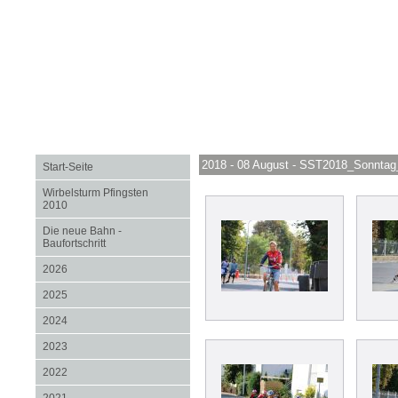
2018 - 08 August - SST2018_Sonntag
Start-Seite
Wirbelsturm Pfingsten
2010
Die neue Bahn -
Baufortschritt
2026
2025
2024
2023
2022