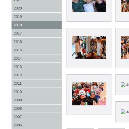
2021
2020
2019
2018
2017
2016
2015
2014
2013
2012
2011
2010
2009
2008
2007
2006