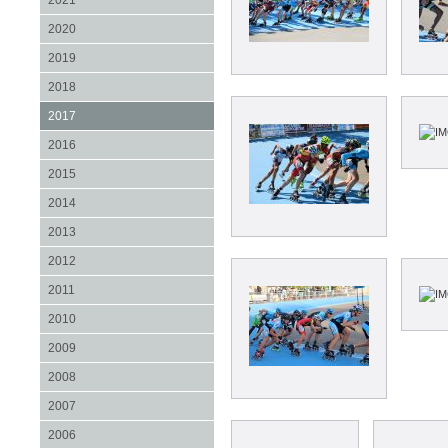
2021
2020
2019
2018
2017
2016
2015
2014
2013
2012
2011
2010
2009
2008
2007
2006