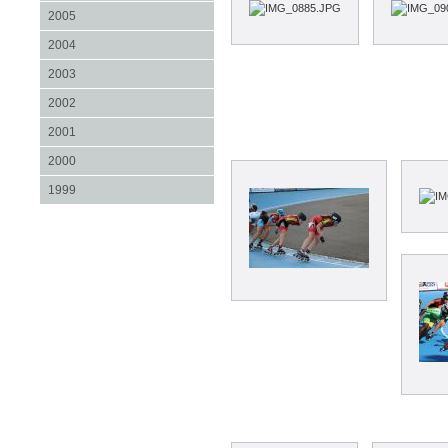
2005
2004
2003
2002
2001
2000
1999