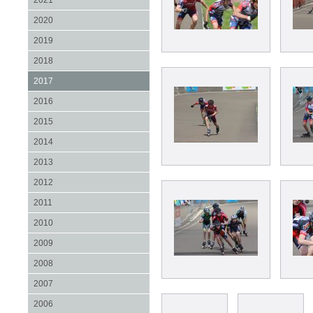
2021
2020
2019
2018
2017
2016
2015
2014
2013
2012
2011
2010
2009
2008
2007
2006