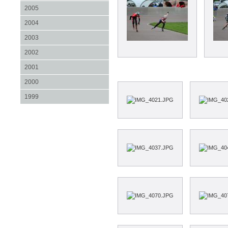
2005
2004
2003
2002
2001
2000
1999