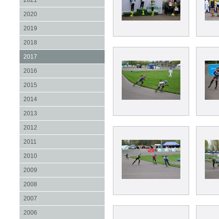
2021
2020
2019
2018
2017
2016
2015
2014
2013
2012
2011
2010
2009
2008
2007
2006