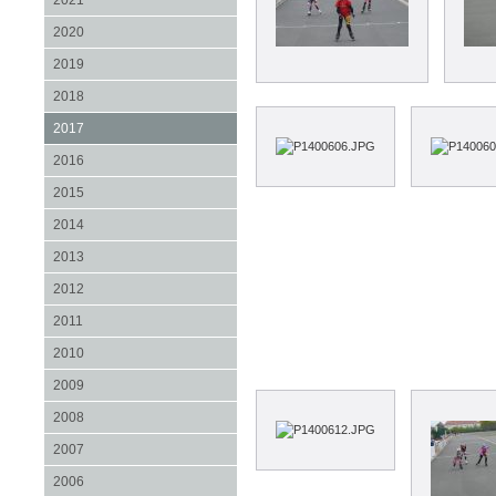
2021
2020
2019
2018
2017
2016
2015
2014
2013
2012
2011
2010
2009
2008
2007
2006