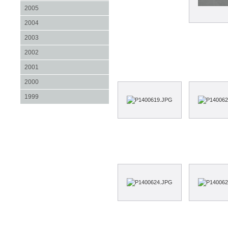
2005
2004
2003
2002
2001
2000
1999