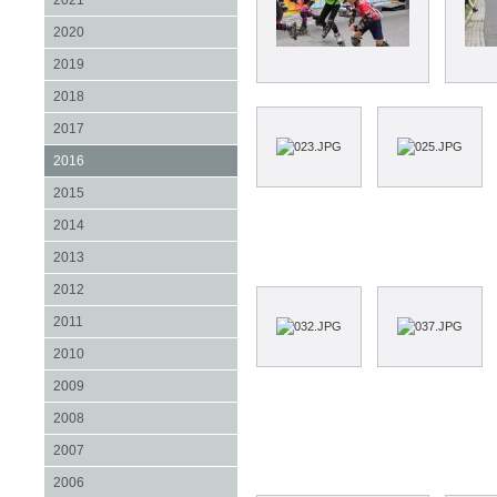
2021
2020
2019
2018
2017
2016
2015
2014
2013
2012
2011
2010
2009
2008
2007
2006