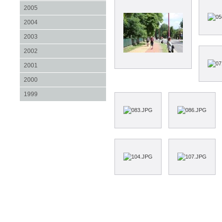
2005
2004
2003
2002
2001
2000
1999