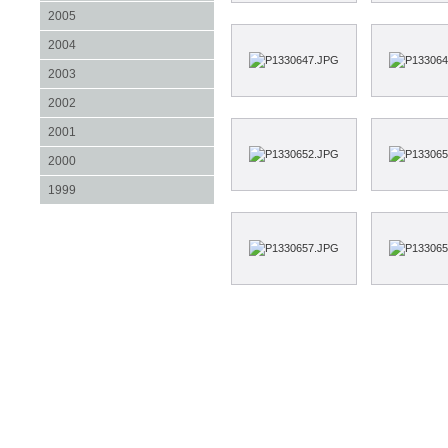
2005
2004
2003
2002
2001
2000
1999