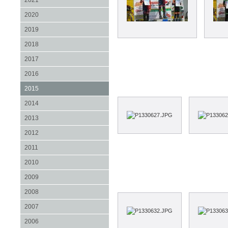
2021
2020
2019
2018
2017
2016
2015
2014
2013
2012
2011
2010
2009
2008
2007
2006