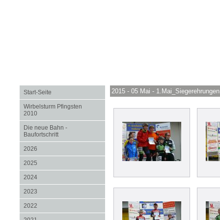
2015 - 05 Mai - 1.Mai_Siegerehrungen
Start-Seite
Wirbelsturm Pfingsten
2010
Die neue Bahn -
Baufortschritt
2026
2025
2024
2023
2022