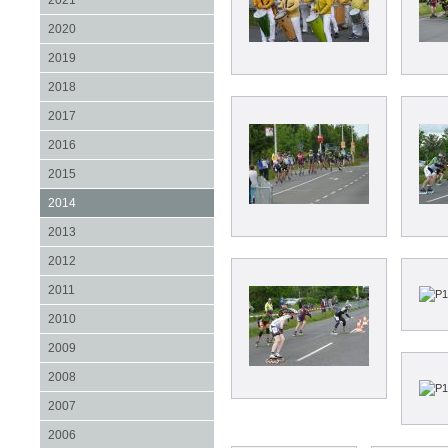
2021
2020
2019
2018
2017
2016
2015
2014
2013
2012
2011
2010
2009
2008
2007
2006