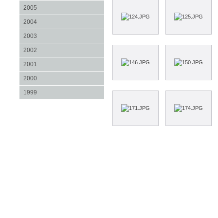
2005
2004
2003
2002
2001
2000
1999