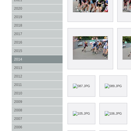
2021
2020
2019
2018
2017
2016
2015
2014
2013
2012
2011
2010
2009
2008
2007
2006