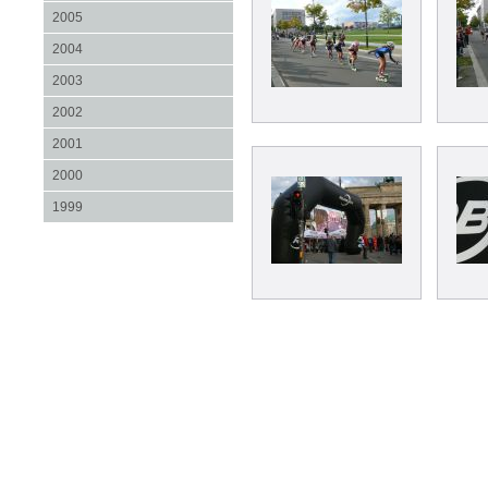
2005
2004
2003
2002
2001
2000
1999