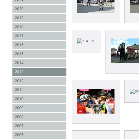
2021
2020
2019
2018
2017
2016
2015
2014
2013
2012
2011
2010
2009
2008
2007
2006