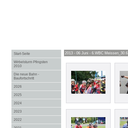
2013 - 06 Juni - 6.WBC Meissen_30.6
Start-Seite
Wirbelsturm Pfingsten
2010
Die neue Bahn -
Baufortschritt
2026
2025
2024
2023
2022