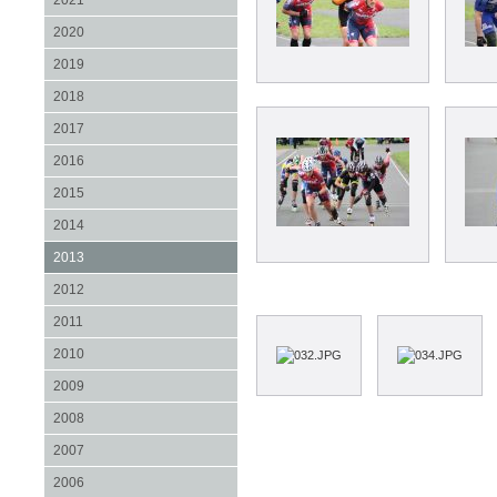
2021
2020
2019
2018
2017
2016
2015
2014
2013
2012
2011
2010
2009
2008
2007
2006