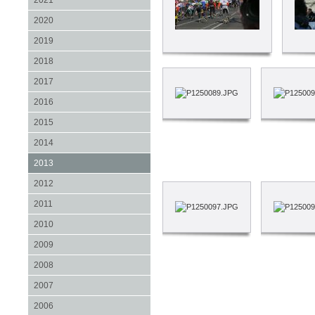
2021
2020
2019
2018
2017
2016
2015
2014
2013
2012
2011
2010
2009
2008
2007
2006