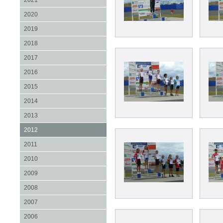
2021
2020
2019
2018
2017
2016
2015
2014
2013
2012
2011
2010
2009
2008
2007
2006