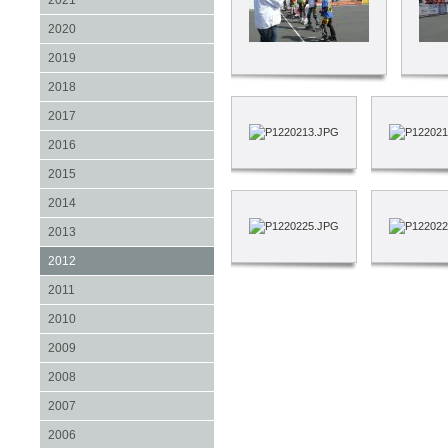
2021
2020
2019
2018
2017
2016
2015
2014
2013
2012
2011
2010
2009
2008
2007
2006