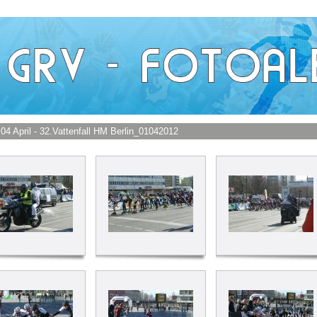
 04 April - 32.Vattenfall HM Berlin_01042012