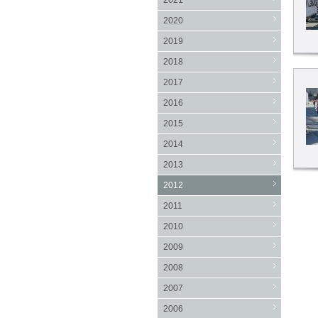
2021
2020
2019
2018
2017
2016
2015
2014
2013
2012
2011
2010
2009
2008
2007
2006