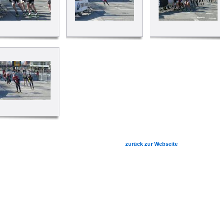
zurück zur Webseite