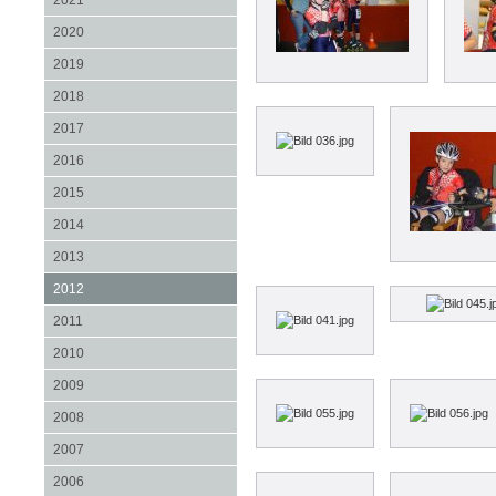
2021
2020
2019
2018
2017
2016
2015
2014
2013
2012
2011
2010
2009
2008
2007
2006