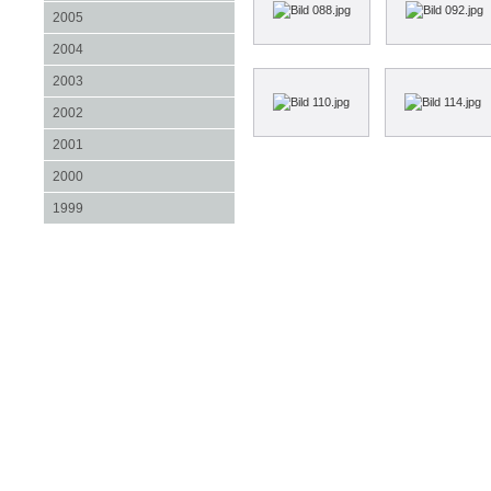
2005
2004
2003
2002
2001
2000
1999