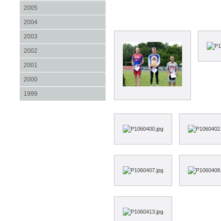
2005
2004
2003
2002
2001
2000
1999