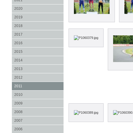
2021
2020
2019
2018
2017
2016
2015
2014
2013
2012
2011
2010
2009
2008
2007
2006