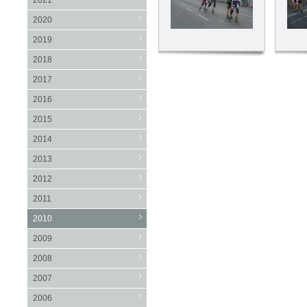
2021
2020
2019
2018
2017
2016
2015
2014
2013
2012
2011
2010
2009
2008
2007
2006