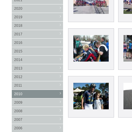
2021
2020
2019
2018
2017
2016
2015
2014
2013
2012
2011
2010
2009
2008
2007
2006