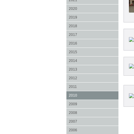
2021
2020
2019
2018
2017
2016
2015
2014
2013
2012
2011
2010
2009
2008
2007
2006