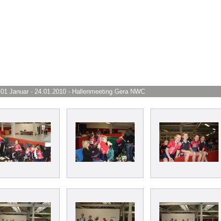
 01 Januar - 24.01.2010 - Hallenmeeting Gera NWC