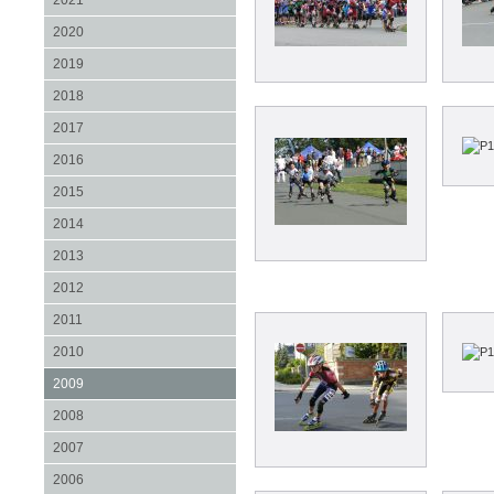
2021
2020
2019
2018
2017
2016
2015
2014
2013
2012
2011
2010
2009
2008
2007
2006