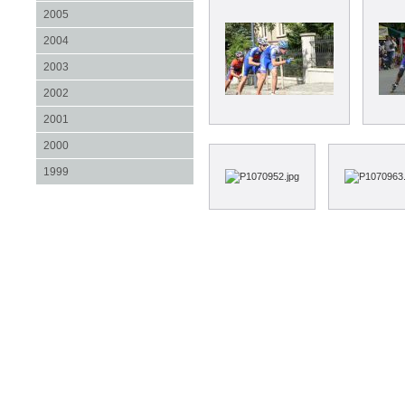
2005
2004
2003
2002
2001
2000
1999