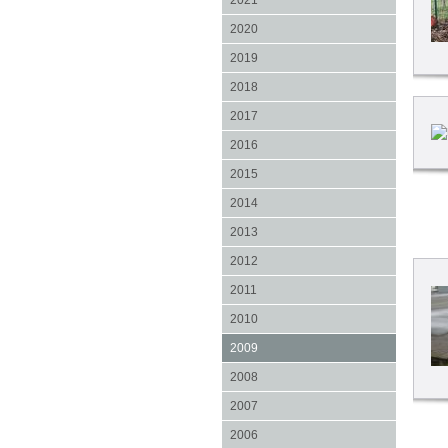
2021
2020
2019
2018
2017
2016
2015
2014
2013
2012
2011
2010
2009
2008
2007
2006