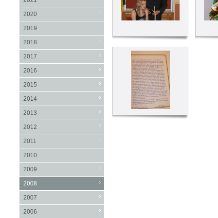
2021
2020
2019
2018
2017
2016
2015
2014
2013
2012
2011
2010
2009
2008
2007
2006