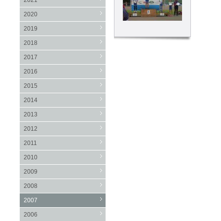
2021
2020
2019
2018
2017
2016
2015
2014
2013
2012
2011
2010
2009
2008
2007
2006