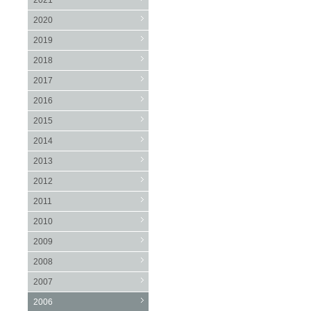
2021
2020
2019
2018
2017
2016
2015
2014
2013
2012
2011
2010
2009
2008
2007
2006