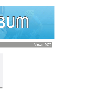
Views: 2072