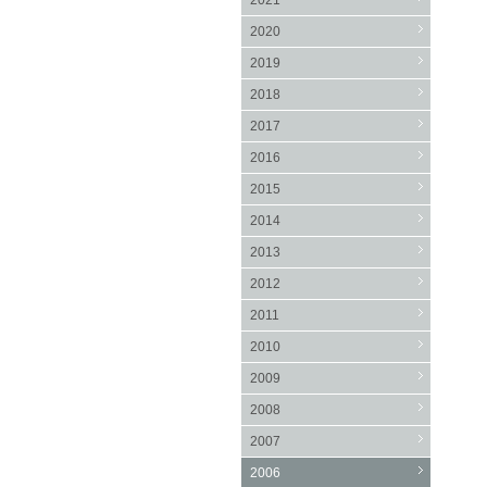
2021
2020
2019
2018
2017
2016
2015
2014
2013
2012
2011
2010
2009
2008
2007
2006