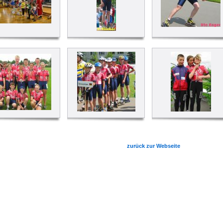
zurück zur Webseite