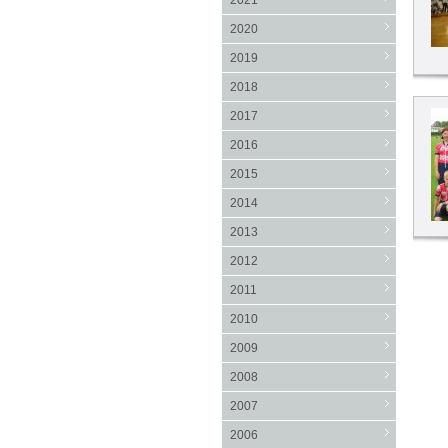
2021
2020
2019
2018
2017
2016
2015
2014
2013
2012
2011
2010
2009
2008
2007
2006